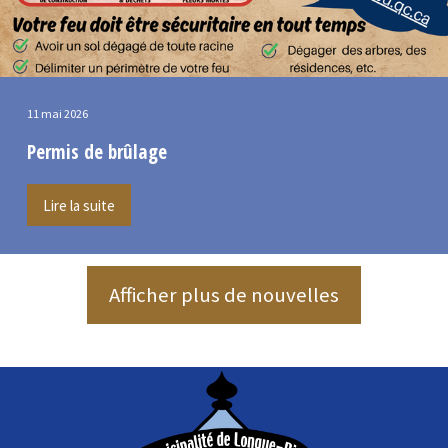
11 mai 2026
Permis de brûlage
Lire la suite
Afficher plus de nouvelles