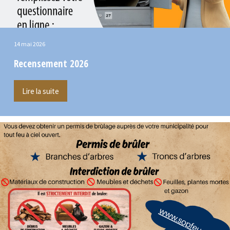
14 mai 2026
Recensement 2026
Lire la suite