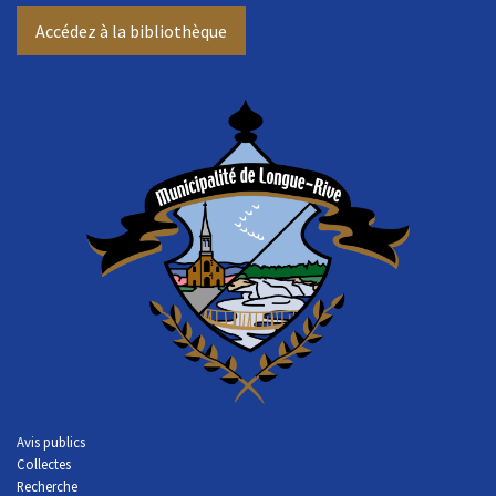
Accédez à la bibliothèque
Avis publics
Collectes
Recherche