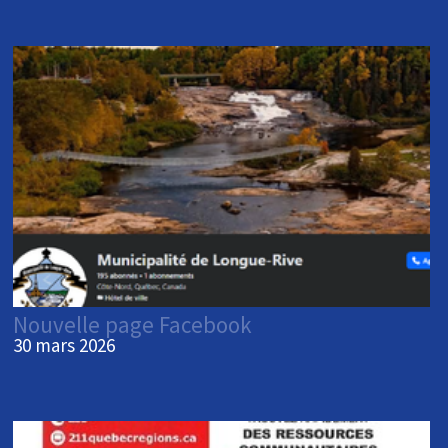
Nouvelle page Facebook
30 mars 2026