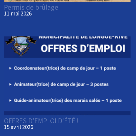
Permis de brûlage
11 mai 2026
OFFRES D'EMPLOI D'ÉTÉ !
15 avril 2026