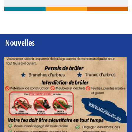
Nouvelles