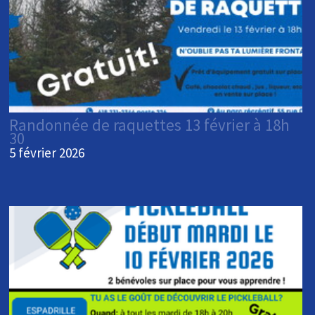
Randonnée de raquettes 13 février à 18h
30
5 février 2026