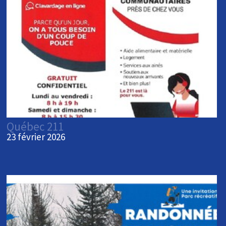
Québec 211
23 février 2026