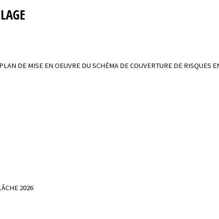
CLAGE
- PLAN DE MISE EN OEUVRE DU SCHÉMA DE COUVERTURE DE RISQUES E
LÂCHE 2026