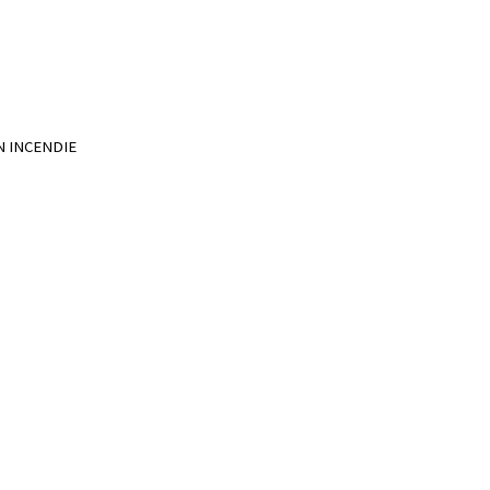
N INCENDIE