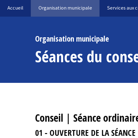
Accueil
Organisation municipale
Services aux 
Organisation municipale
Séances du conse
Conseil | Séance ordinair
01 - OUVERTURE DE LA SÉANCE