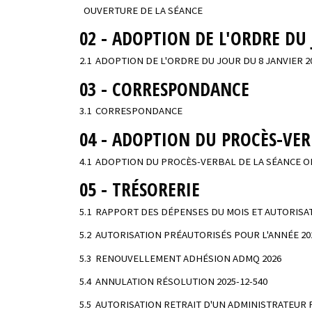
OUVERTURE DE LA SÉANCE
02 - ADOPTION DE L'ORDRE DU
2.1 ADOPTION DE L'ORDRE DU JOUR DU 8 JANVIER 2
03 - CORRESPONDANCE
3.1 CORRESPONDANCE
04 - ADOPTION DU PROCÈS-VE
4.1 ADOPTION DU PROCÈS-VERBAL DE LA SÉANCE O
05 - TRÉSORERIE
5.1 RAPPORT DES DÉPENSES DU MOIS ET AUTORISA
5.2 AUTORISATION PRÉAUTORISÉS POUR L'ANNÉE 20
5.3 RENOUVELLEMENT ADHÉSION ADMQ 2026
5.4 ANNULATION RÉSOLUTION 2025-12-540
5.5 AUTORISATION RETRAIT D'UN ADMINISTRATEUR 