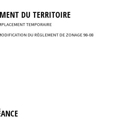
EMENT DU TERRITOIRE
EMPLACEMENT TEMPORAIRE
 MODIFICATION DU RÈGLEMENT DE ZONAGE 98-08
SÉANCE