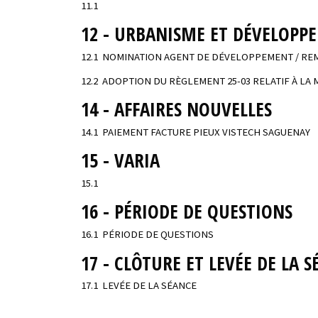
11.1
12 - URBANISME ET DÉVELOPP
12.1 NOMINATION AGENT DE DÉVELOPPEMENT / R
12.2 ADOPTION DU RÈGLEMENT 25-03 RELATIF À LA
14 - AFFAIRES NOUVELLES
14.1 PAIEMENT FACTURE PIEUX VISTECH SAGUENAY
15 - VARIA
15.1
16 - PÉRIODE DE QUESTIONS
16.1 PÉRIODE DE QUESTIONS
17 - CLÔTURE ET LEVÉE DE LA 
17.1 LEVÉE DE LA SÉANCE