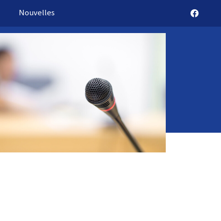
Nouvelles